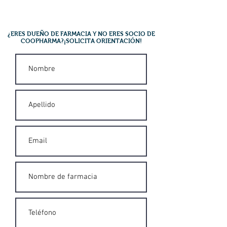
¿ERES DUEÑO DE FARMACIA Y NO ERES SOCIO DE
COOPHARMA?¡SOLICITA ORIENTACIÓN!