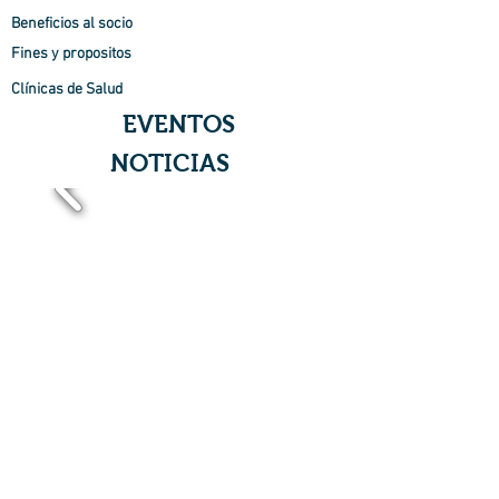
Beneficios al socio
Fines y propositos
Clínicas de Salud
EVENTOS
NOTICIAS