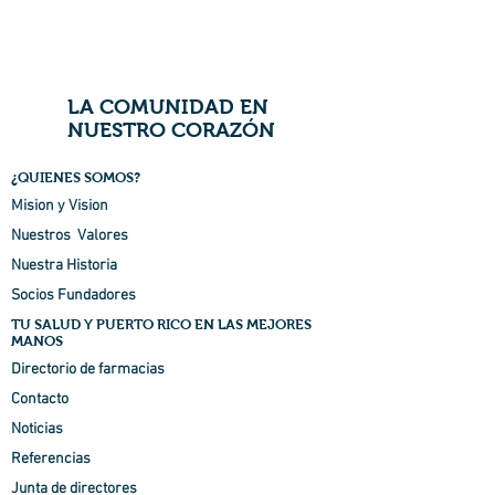
LA COMUNIDAD EN
NUESTRO CORAZÓN
¿QUIENES SOMOS?
Mision y Vision
Nuestros Valores
Nuestra Historia
Socios Fundadores
TU SALUD Y PUERTO RICO EN LAS MEJORES
MANOS
Directorio de farmacias
Contacto
Noticias
Referencias
Junta de directores