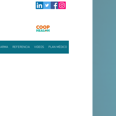
HARMA
REFERENCIA
VIDEOS
PLAN MÉDICO