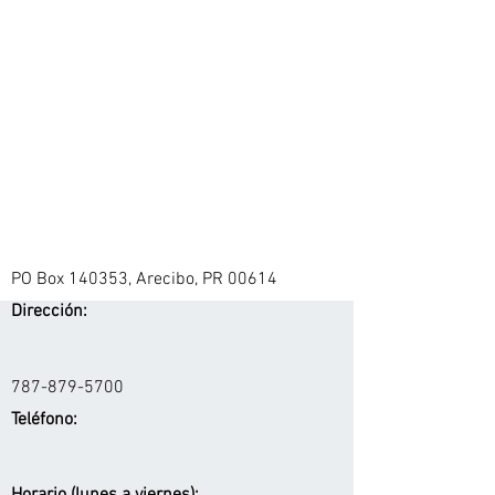
PO Box 140353, Arecibo, PR 00614
Dirección:
787-879-5700
Teléfono: