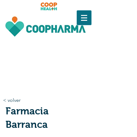
< volver
Farmacia
Barranca