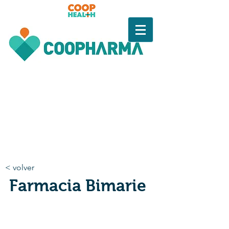
< volver
Farmacia Bimarie