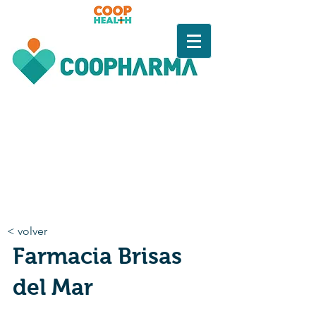
< volver
Farmacia Brisas
del Mar