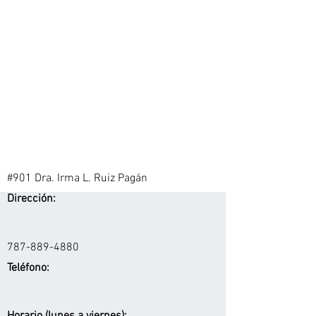
#901 Dra. Irma L. Ruiz Pagán
Dirección:
787-889-4880
Teléfono: