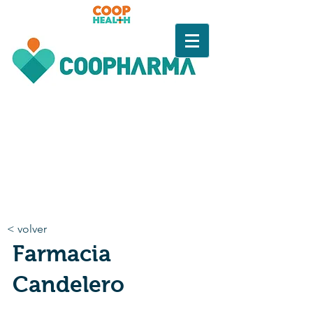
< volver
Farmacia
Candelero