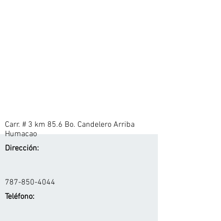
Carr. # 3 km 85.6 Bo. Candelero Arriba
Humacao
Dirección:
787-850-4044
Teléfono: