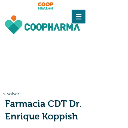
< volver
Farmacia CDT Dr.
Enrique Koppish