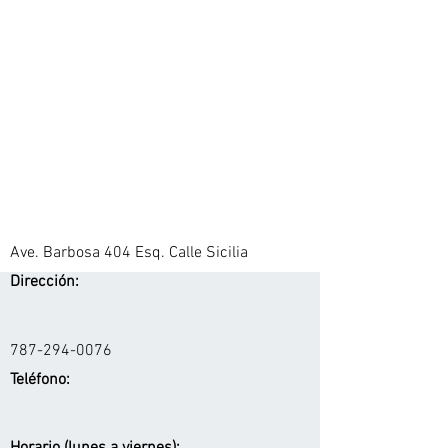
Ave. Barbosa 404 Esq. Calle Sicilia
Dirección:
787-294-0076
Teléfono: