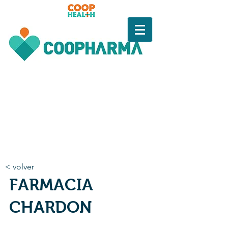
< volver
FARMACIA
CHARDON