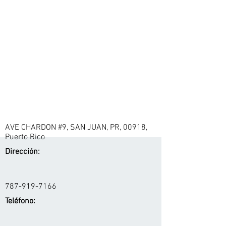
AVE CHARDON #9, SAN JUAN, PR, 00918,
Puerto Rico
Dirección:
787-919-7166
Teléfono: