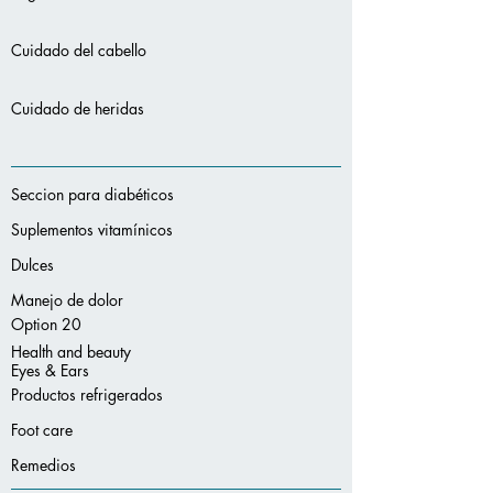
Cuidado del cabello
Cuidado de heridas
Seccion para diabéticos
Suplementos vitamínicos
Dulces
Manejo de dolor
Option 20
Health and beauty
Eyes & Ears
Productos refrigerados
Foot care
Remedios