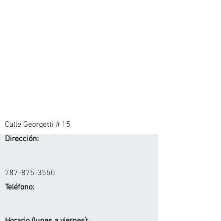
Calle Georgetti # 15
Dirección:
787-875-3550
Teléfono: