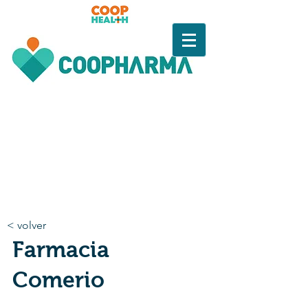
< volver
Farmacia
Comerio