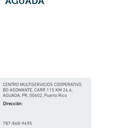
AGUADA
CENTRO MULTISERVICIOS COOPERATIVO,
BO ASOMANTE, CARR 115 KM 24.6,
AGUADA, PR, 00602, Puerto Rico
Dirección:
787-868-9495