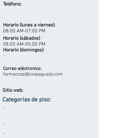
Teléfono:
Horario (lunes a viernes):
08:00 AM-07:00 PM
Horario (sábados)
08:00 AM-05:00 PM
Horario (domingos):
'-
Correo eléctronico:
farmacoop@coopaguada.com
Sitio web:
Categorías de piso:
-
-
-