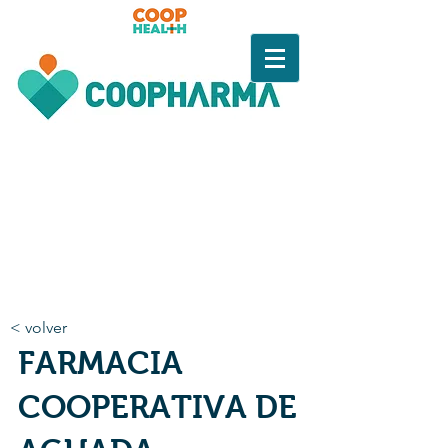
< volver
FARMACIA
COOPERATIVA DE