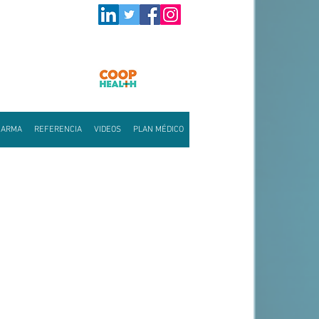
HARMA
REFERENCIA
VIDEOS
PLAN MÉDICO