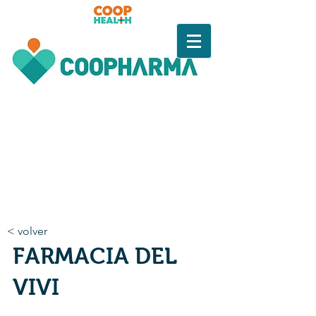
< volver
FARMACIA DEL
VIVI