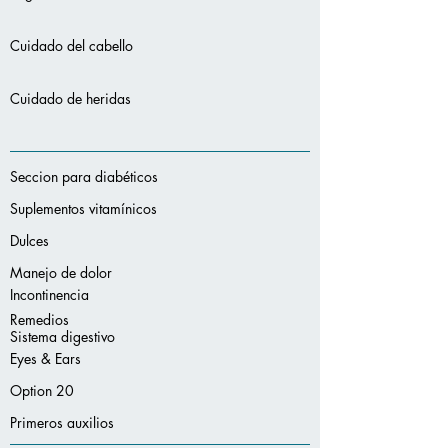
Cuidado del cabello
Cuidado de heridas
Seccion para diabéticos
Suplementos vitamínicos
Dulces
Manejo de dolor
Incontinencia
Remedios
Sistema digestivo
Eyes & Ears
Option 20
Primeros auxilios