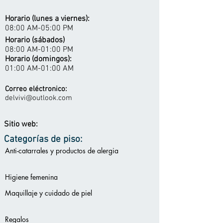
Horario (lunes a viernes):
08:00 AM-05:00 PM
Horario (sábados)
08:00 AM-01:00 PM
Horario (domingos):
01:00 AM-01:00 AM
Correo eléctronico:
delvivi@outlook.com
Sitio web:
Categorías de piso:
Anti-catarrales y productos de alergia
Higiene femenina
Maquillaje y cuidado de piel
Regalos