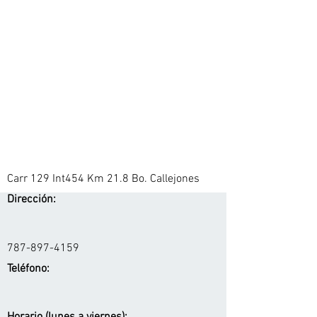
Carr 129 Int454 Km 21.8 Bo. Callejones
Dirección:
787-897-4159
Teléfono: