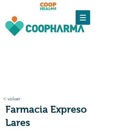
< volver
Farmacia Expreso
Lares