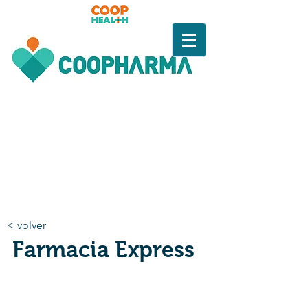
< volver
Farmacia Express