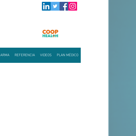
HARMA
REFERENCIA
VIDEOS
PLAN MÉDICO