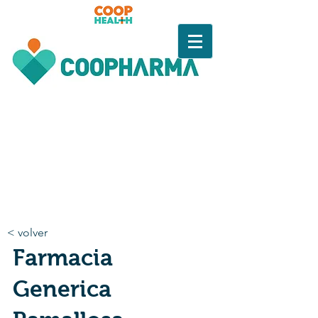
< volver
Farmacia
Generica