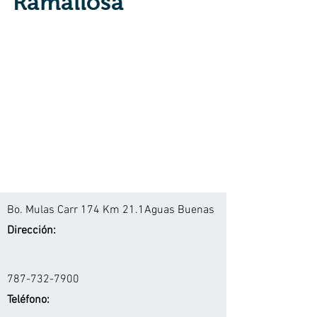
Ramallosa
Bo. Mulas Carr 174 Km 21.1Aguas Buenas
Dirección:
787-732-7900
Teléfono: