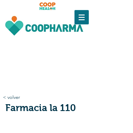
< volver
Farmacia la 110