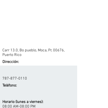
Carr 13.0, Bo pueblo, Moca, Pr, 00676,
Puerto Rico
Dirección:
787-877-0110
Teléfono:
Horario (lunes a viernes):
08:00 AM-08:00 PM