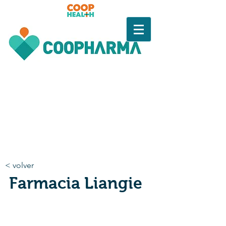
< volver
Farmacia Liangie