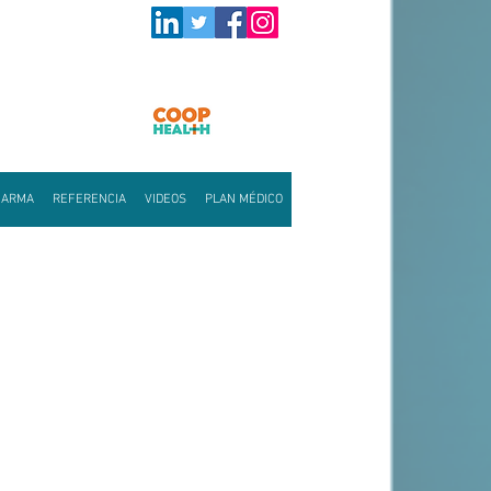
HARMA
REFERENCIA
VIDEOS
PLAN MÉDICO