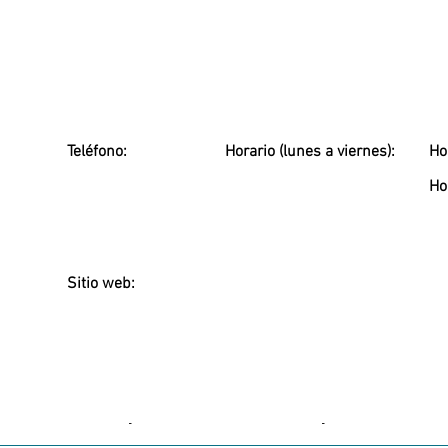
Teléfono:
Horario (lunes a viernes):
Ho
Ho
Sitio web:
-
-