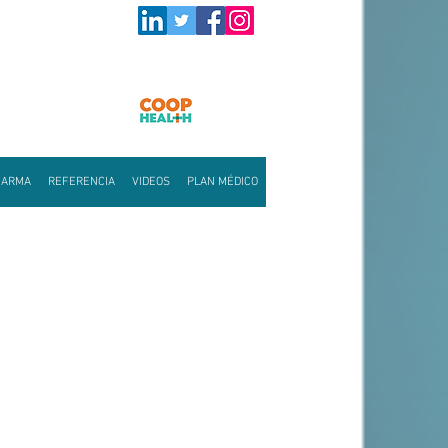
HARMA
REFERENCIA
VIDEOS
PLAN MÉDICO