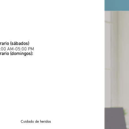
rario (sábados)
:00 AM-05:00 PM
rario (domingos):
Cuidado de heridas