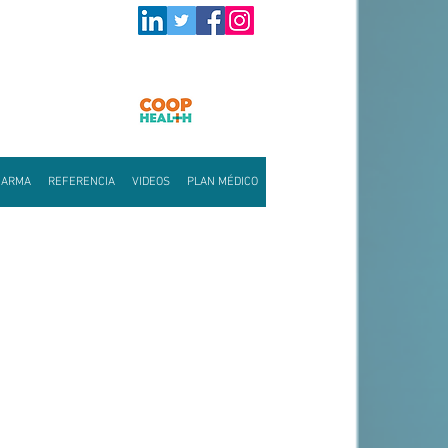
HARMA
REFERENCIA
VIDEOS
PLAN MÉDICO