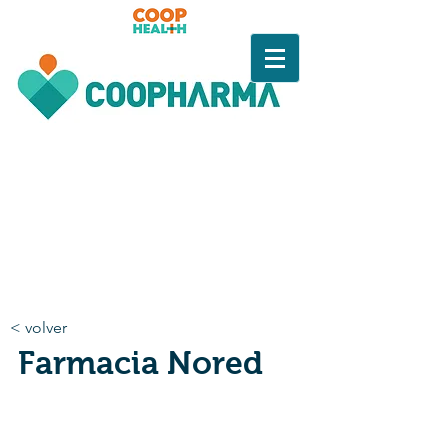
< volver
Farmacia Nored