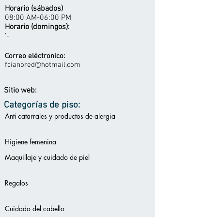
Horario (sábados)
08:00 AM-06:00 PM
Horario (domingos):
'-
Correo eléctronico:
fcianored@hotmail.com
Sitio web:
Categorías de piso:
Anti-catarrales y productos de alergia
Higiene femenina
Maquillaje y cuidado de piel
Regalos
Cuidado del cabello