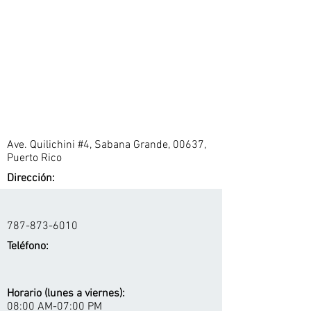
Ave. Quilichini #4, Sabana Grande, 00637,
Puerto Rico
Dirección:
787-873-6010
Teléfono:
Horario (lunes a viernes):
08:00 AM-07:00 PM