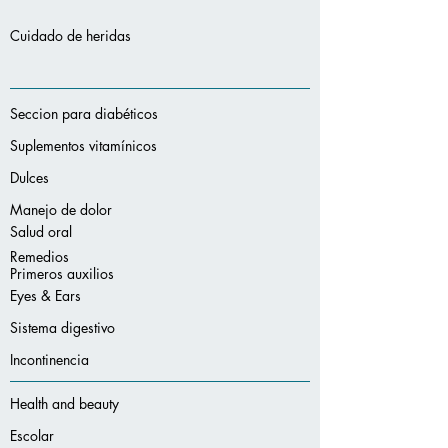
Cuidado de heridas
Seccion para diabéticos
Suplementos vitamínicos
Dulces
Manejo de dolor
Salud oral
Remedios
Primeros auxilios
Eyes & Ears
Sistema digestivo
Incontinencia
Health and beauty
Escolar