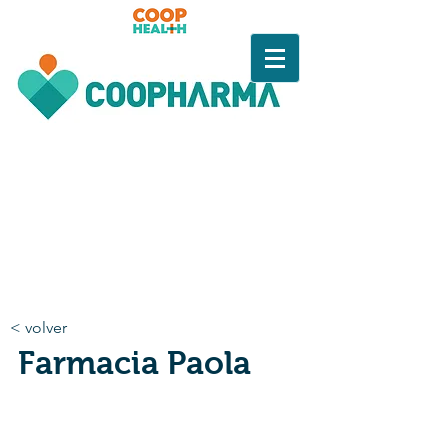
< volver
Farmacia Paola