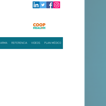
HARMA
REFERENCIA
VIDEOS
PLAN MÉDICO