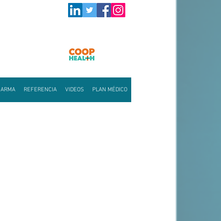
HARMA
REFERENCIA
VIDEOS
PLAN MÉDICO