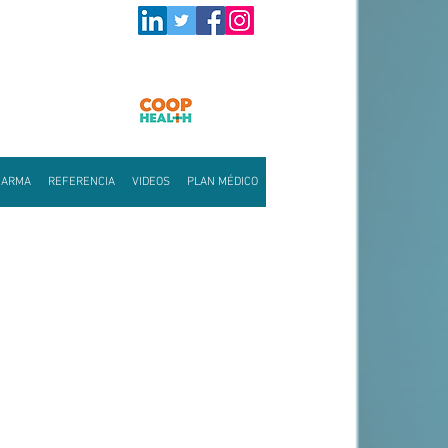
HARMA
REFERENCIA
VIDEOS
PLAN MÉDICO