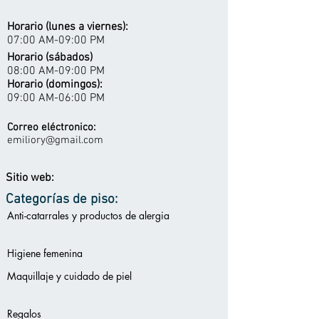
Horario (lunes a viernes):
07:00 AM-09:00 PM
Horario (sábados)
08:00 AM-09:00 PM
Horario (domingos):
09:00 AM-06:00 PM
Correo eléctronico:
emiliory@gmail.com
Sitio web:
Categorías de piso:
Anti-catarrales y productos de alergia
Higiene femenina
Maquillaje y cuidado de piel
Regalos