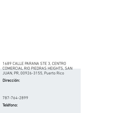
1689 CALLE PARANA STE 3, CENTRO
COMERCIAL RIO PIEDRAS HEIGHTS, SAN
JUAN, PR,
00926-3155
, Puerto Rico
Dirección:
787-764-2899
Teléfono: