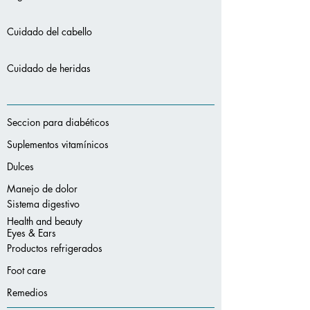
Cuidado del cabello
Cuidado de heridas
Seccion para diabéticos
Suplementos vitamínicos
Dulces
Manejo de dolor
Sistema digestivo
Health and beauty
Eyes & Ears
Productos refrigerados
Foot care
Remedios