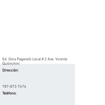
Ed. Dora Paganelli Local # 2 Ave. Vicente
Quilinchini
Dirección:
787-873-7676
Teléfono: