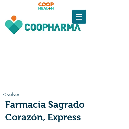
< volver
Farmacia Sagrado
Corazón, Express