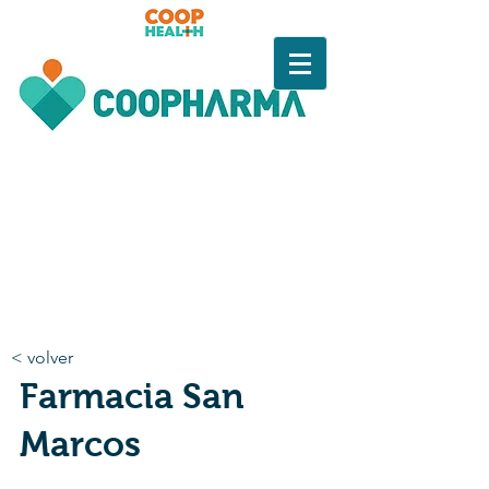
< volver
Farmacia San
Marcos