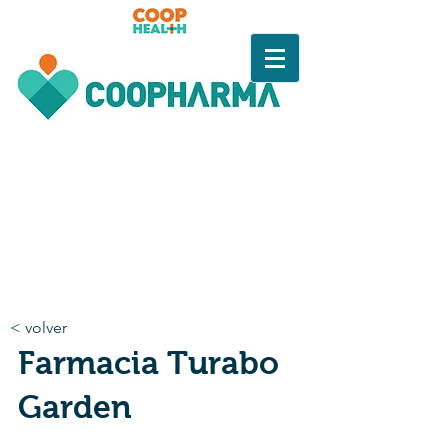
< volver
Farmacia Turabo
Garden