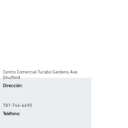
Centro Comercial Turabo Gardens Ave.
Shufford
Dirección:
787-744-6690
Teléfono: