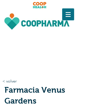
< volver
Farmacia Venus
Gardens