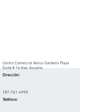
Centro Comercial Venus Gardens Plaza
Suite # 16 Ave. Acuario
Dirección:
787-761-4990
Teléfono: