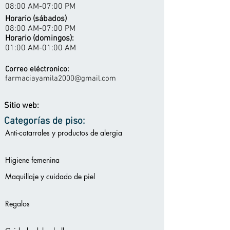
08:00 AM-07:00 PM
Horario (sábados)
08:00 AM-07:00 PM
Horario (domingos):
01:00 AM-01:00 AM
Correo eléctronico:
farmaciayamila2000@gmail.com
Sitio web:
Categorías de piso:
Anti-catarrales y productos de alergia
Higiene femenina
Maquillaje y cuidado de piel
Regalos