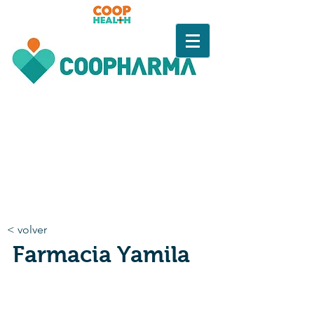
< volver
Farmacia Yamila