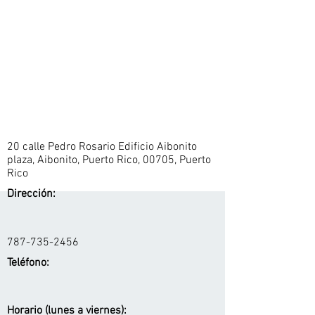
20 calle Pedro Rosario Edificio Aibonito
plaza, Aibonito, Puerto Rico, 00705, Puerto
Rico
Dirección:
787-735-2456
Teléfono:
Horario (lunes a viernes):