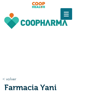
< volver
Farmacia Yani