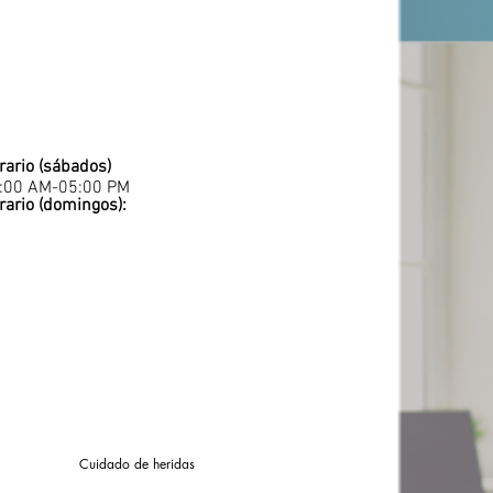
rario (sábados)
:00 AM-05:00 PM
rario (domingos):
Cuidado de heridas