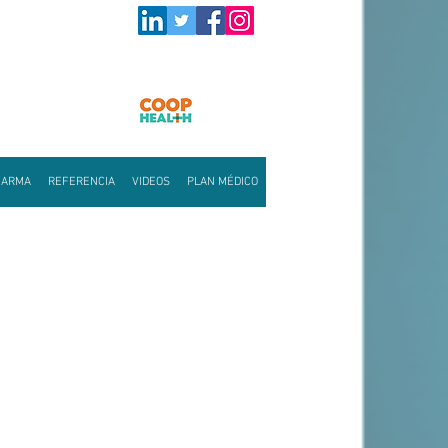
HARMA
REFERENCIA
VIDEOS
PLAN MÉDICO