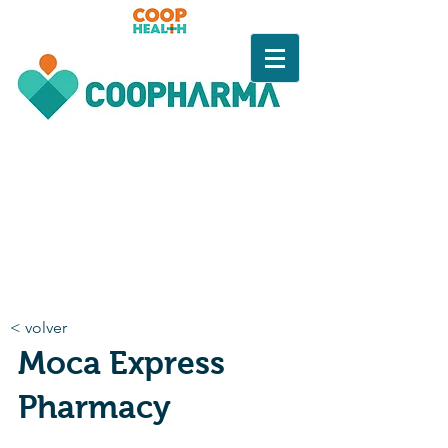
< volver
Moca Express
Pharmacy