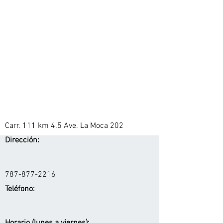
Carr. 111 km 4.5 Ave. La Moca 202
Dirección:
787-877-2216
Teléfono: