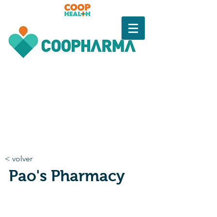
< volver
Pao's Pharmacy