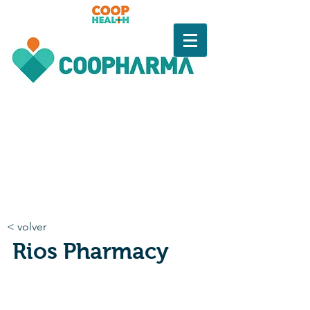
< volver
Rios Pharmacy