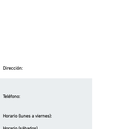
Dirección:
Teléfono:
Horario (lunes a viernes):
Horario (sábados)