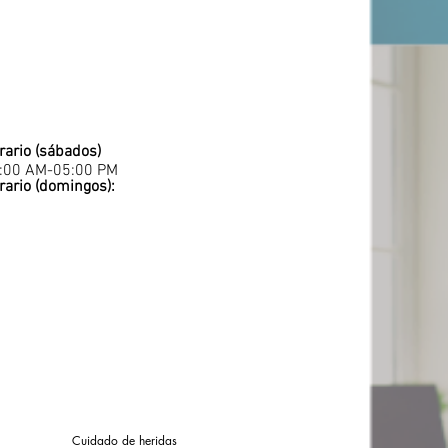
rario (sábados)
:00 AM-05:00 PM
rario (domingos):
Cuidado de heridas