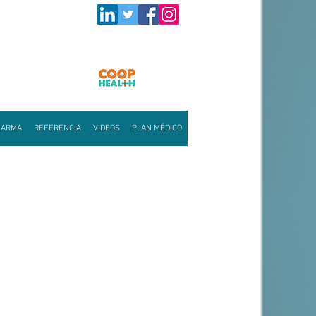
HARMA
REFERENCIA
VIDEOS
PLAN MÉDICO