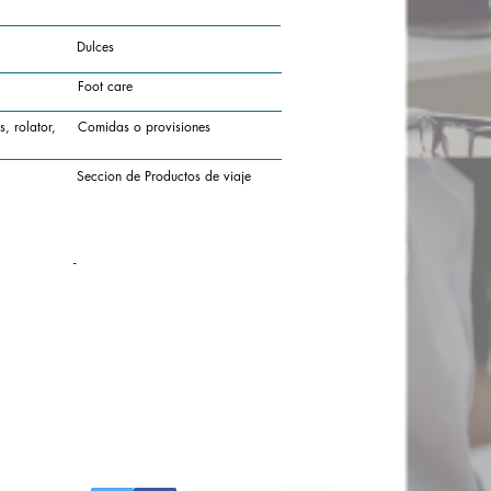
Dulces
Foot care
, rolator,
Comidas o provisiones
Seccion de Productos de viaje
-