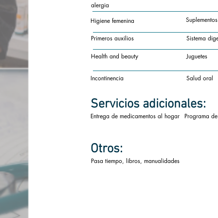
alergia
Suplementos
Higiene femenina
Primeros auxilios
Sistema dige
Health and beauty
Juguetes
Incontinencia
Salud oral
Servicios
adicionales:
Entrega de medicamentos al hogar
Programa de
Otros:
Pasa tiempo, libros, manualidades