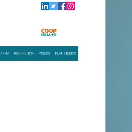
HARMA
REFERENCIA
VIDEOS
PLAN MÉDICO