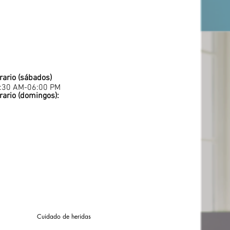
rario (sábados)
:30 AM-06:00 PM
rario (domingos):
Cuidado de heridas