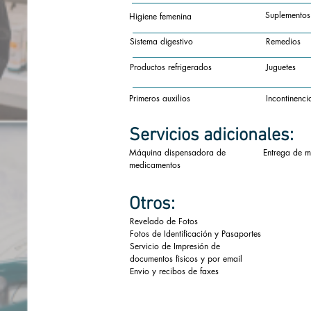
Suplementos
Higiene femenina
Sistema digestivo
Remedios
Productos refrigerados
Juguetes
Primeros auxilios
Incontinenci
Servicios
adicionales:
Máquina dispensadora de
Entrega de m
medicamentos
Otros:
Revelado de Fotos
Fotos de Identificación y Pasaportes
Servicio de Impresión de
documentos fisicos y por email
Envio y recibos de faxes