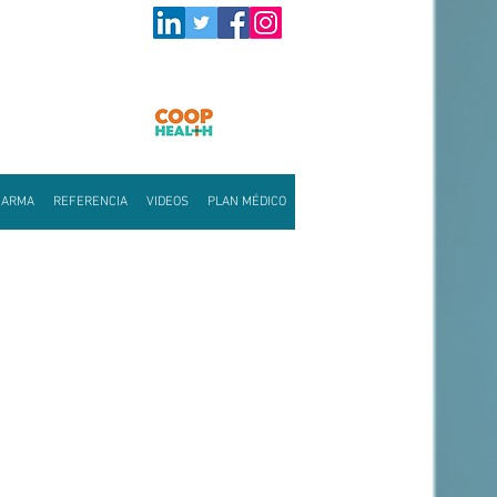
HARMA
REFERENCIA
VIDEOS
PLAN MÉDICO