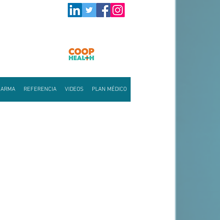
HARMA
REFERENCIA
VIDEOS
PLAN MÉDICO