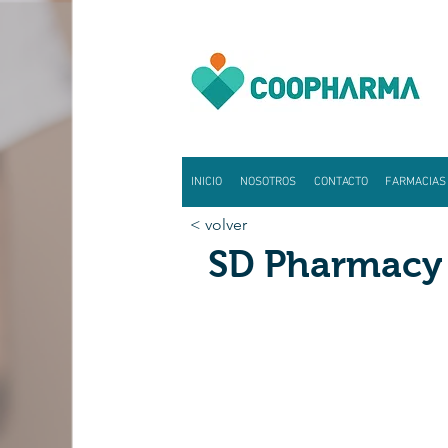
INICIO
NOSOTROS
CONTACTO
FARMACIAS
< volver
SD Pharmacy