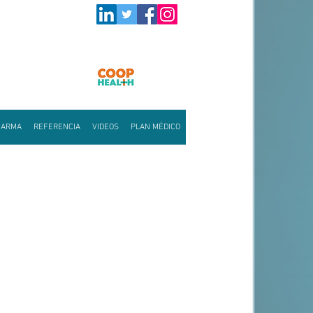
HARMA
REFERENCIA
VIDEOS
PLAN MÉDICO