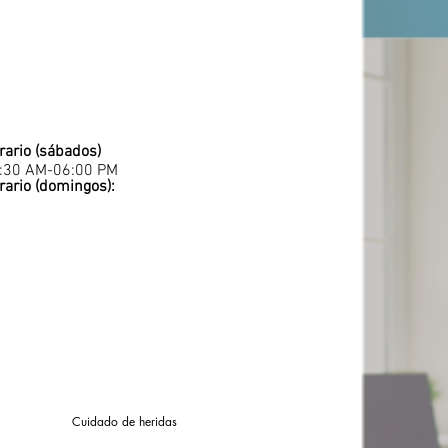
rario (sábados)
:30 AM-06:00 PM
rario (domingos):
Cuidado de heridas