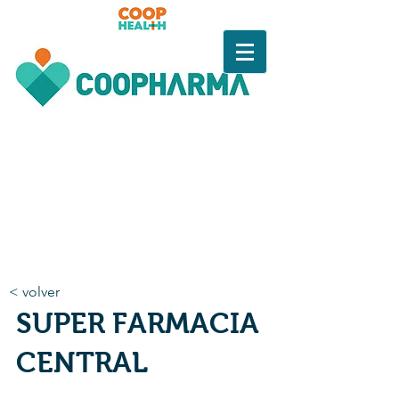
< volver
SUPER FARMACIA
CENTRAL