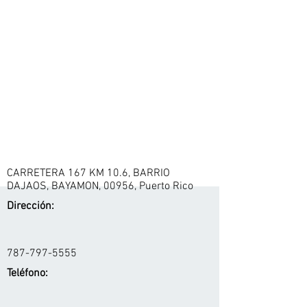
CARRETERA 167 KM 10.6, BARRIO
DAJAOS, BAYAMON, 00956, Puerto Rico
Dirección:
787-797-5555
Teléfono: