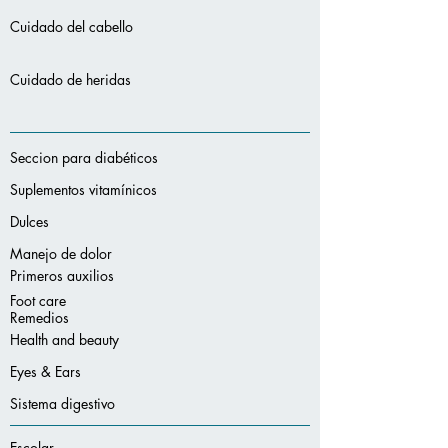
Cuidado del cabello
Cuidado de heridas
Seccion para diabéticos
Suplementos vitamínicos
Dulces
Manejo de dolor
Primeros auxilios
Foot care
Remedios
Health and beauty
Eyes & Ears
Sistema digestivo
Escolar