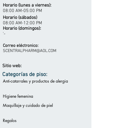
Horario (lunes a viernes):
08:00 AM-05:00 PM
Horario (sábados)
08:00 AM-12:00 PM
Horario (domingos):
'-
Correo eléctronico:
SCENTRALPHARM@AOL.COM
Sitio web:
Categorías de piso:
Anti-catarrales y productos de alergia
Higiene femenina
Maquillaje y cuidado de piel
Regalos