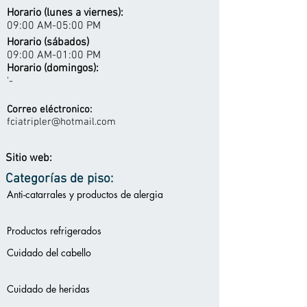
Horario (lunes a viernes):
09:00 AM-05:00 PM
Horario (sábados)
09:00 AM-01:00 PM
Horario (domingos):
'-
Correo eléctronico:
fciatripler@hotmail.com
Sitio web:
Categorías de piso:
Anti-catarrales y productos de alergia
Productos refrigerados
Cuidado del cabello
Cuidado de heridas