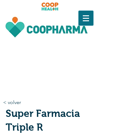
< volver
Super Farmacia
Triple R