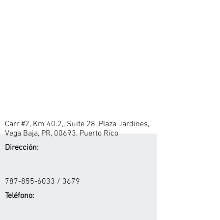
Carr #2, Km 40.2,, Suite 28, Plaza Jardines,
Vega Baja, PR, 00693, Puerto Rico
Dirección:
787-855-6033
/ 3679
Teléfono: