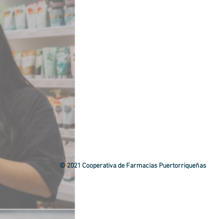
© 2021 Cooperativa de Farmacias Puertorriqueñas